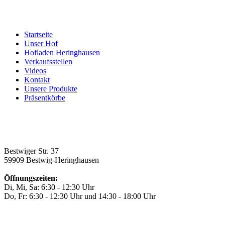
Startseite
Unser Hof
Hofladen Heringhausen
Verkaufsstellen
Videos
Kontakt
Unsere Produkte
Präsentkörbe
Bestwiger Str. 37
59909 Bestwig-Heringhausen
Öffnungszeiten:
Di, Mi, Sa: 6:30 - 12:30 Uhr
Do, Fr: 6:30 - 12:30 Uhr und 14:30 - 18:00 Uhr