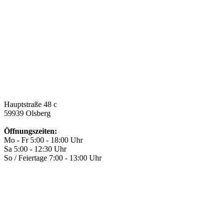
Hauptstraße 48 c
59939 Olsberg
Öffnungszeiten:
Mo - Fr 5:00 - 18:00 Uhr
Sa 5:00 - 12:30 Uhr
So / Feiertage 7:00 - 13:00 Uhr