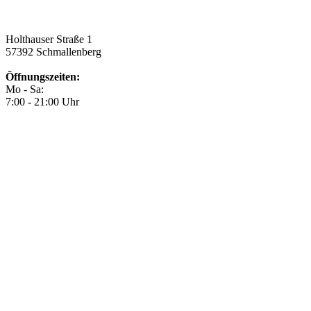
Holthauser Straße 1
57392 Schmallenberg
Öffnungszeiten:
Mo - Sa:
7:00 - 21:00 Uhr