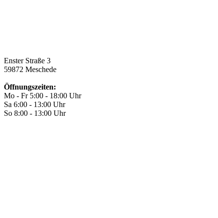
Enster Straße 3
59872 Meschede
Öffnungszeiten:
Mo - Fr 5:00 - 18:00 Uhr
Sa 6:00 - 13:00 Uhr
So 8:00 - 13:00 Uhr