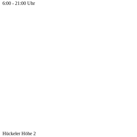
6:00 - 21:00 Uhr
Hückeler Höhe 2