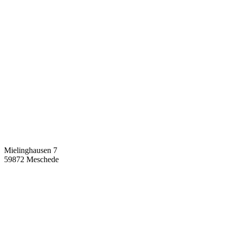
Mielinghausen 7
59872 Meschede